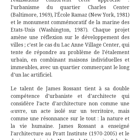
l’urbanisme du quartier Charles Center
(Baltimore, 1969), l’École Ramaz (New York, 1981)
et le monument commémoratif de la marine des
Etats-Unis (Washington, 1987). Chaque projet
amène une réflexion sur le développement des
villes ; c’est le cas du Lac Anne Village Center, qui
tente de répondre au problème de l’étalement
urbain, en combinant maisons individuelles et
immeubles, avec un quartier commerçant le long
d’un lac artificiel.
Le talent de James Rossant tient à sa double
compétence d’urbaniste et d’architecte qui
considère l’acte d’architecture non comme une
œuvre, un acte isolé sur un territoire, mais
comme une résonnance sur le tout : la nature et
la vie humaine. James Rossant a enseigné
l’architecture au Pratt Institute (1970-2005) et le