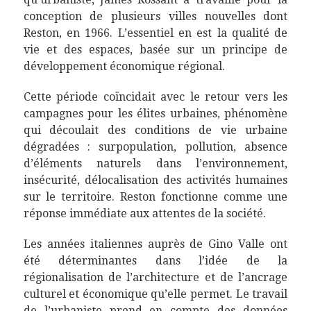
conception de plusieurs villes nouvelles dont
Reston, en 1966. L’essentiel en est la qualité de
vie et des espaces, basée sur un principe de
développement économique régional.
Cette période coïncidait avec le retour vers les
campagnes pour les élites urbaines, phénomène
qui découlait des conditions de vie urbaine
dégradées : surpopulation, pollution, absence
d’éléments naturels dans l’environnement,
insécurité, délocalisation des activités humaines
sur le territoire. Reston fonctionne comme une
réponse immédiate aux attentes de la société.
Les années italiennes auprès de Gino Valle ont
été déterminantes dans l’idée de la
régionalisation de l’architecture et de l’ancrage
culturel et économique qu’elle permet. Le travail
de l’urbaniste prend en compte des données