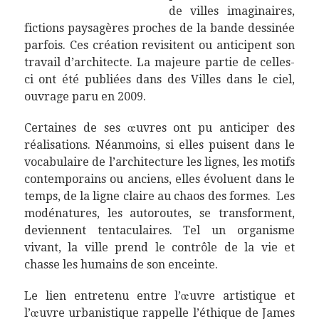
de villes imaginaires,
fictions paysagères proches de la bande dessinée
parfois. Ces création revisitent ou anticipent son
travail d’architecte. La majeure partie de celles-
ci ont été publiées dans des Villes dans le ciel,
ouvrage paru en 2009.
Certaines de ses œuvres ont pu anticiper des
réalisations. Néanmoins, si elles puisent dans le
vocabulaire de l’architecture les lignes, les motifs
contemporains ou anciens, elles évoluent dans le
temps, de la ligne claire au chaos des formes. Les
modénatures, les autoroutes, se transforment,
deviennent tentaculaires. Tel un organisme
vivant, la ville prend le contrôle de la vie et
chasse les humains de son enceinte.
Le lien entretenu entre l’œuvre artistique et
l’œuvre urbanistique rappelle l’éthique de James