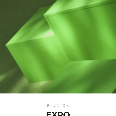
8 JUIN 2013
EXPO