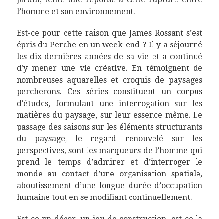
l’homme et son environnement.
Est-ce pour cette raison que James Rossant s’est
épris du Perche en un week-end ? Il y a séjourné
les dix dernières années de sa vie et a continué
d’y mener une vie créative. En témoignent de
nombreuses aquarelles et croquis de paysages
percherons. Ces séries constituent un corpus
d’études, formulant une interrogation sur les
matières du paysage, sur leur essence même. Le
passage des saisons sur les éléments structurants
du paysage, le regard renouvelé sur les
perspectives, sont les marqueurs de l’homme qui
prend le temps d’admirer et d’interroger le
monde au contact d’une organisation spatiale,
aboutissement d’une longue durée d’occupation
humaine tout en se modifiant continuellement.
Est-ce un décor, un jeu de construction, est-ce la