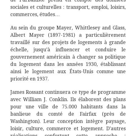
sociales et culturelles : transport, emploi, loisirs,
commerces, études…
Au sein du groupe Mayer, Whittlesey and Glass,
Albert Mayer (1897-1981) a particulièrement
travaillé sur des projets de logements à grande
échelle, jusqu’à influencer et conduire le
gouvernement américain à changer sa politique
du logement dans les années 1930, établissant
ainsi le logement aux États-Unis comme une
priorité en 1937.
James Rossant continuera ce type de programme
avec William J. Conklin. Ils élaborent des plans
pour une ville de 75.000 habitants dans la
banlieue du comté de Fairfax (près de
Washington). Leur conception intègre paysage,
loisir, culture, commerce et logement. D’autres
réalisations confortent cette approche :