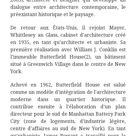
dialogue entre architecture contemporaine, le
préexistant historique et le paysage.
De retour aux États-Unis, il rejoint Mayer,
Whittlesey an Glass, cabinet d’architecture créé
en 1935, en tant qu’architecte et urbaniste. Sa
première réalisation avec William J. Conklin est
l’immeuble Butterfield House(2), un bâtiment
situé à Greenwich Village dans le centre de New
York.
Achevé en 1962, Butterfield House est salué
comme un modèle d’intégration de l’architecture
moderne dans un quartier historique. Il
contribue ensuite à l’élaboration d’un plan
directeur pour le sud de Manhattan Battery Park
City (zone de logements, d’industrie légère,
centre d’affaires au sud de New York). En tant
qu’urbaniste, James Rossant a travaillé pour la