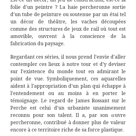
folie d’un peintre ? La haie percheronne sortie
d’un tube de peinture ou soutenue par un étai tel
un décor de théâtre, les vaches découpées
comme des structures de jeux de rail où tout est
amovible, ouvrent à la conscience de la
fabrication du paysage.
Regardant ces séries, il nous prend l’envie d’aller
contempler ces lieux à notre tour et d’y deviser
sur l’existence du monde tout en admirant le
point de vue. Symboliquement, ces aquarelles
aident à l’appropriation d’un plan qui échappe à
l’entendement ou au moins à en porter le
témoignage. Le regard de James Rossant sur le
Perche est celui d’un urbaniste unanimement
reconnu pour son talent. Il a, par son œuvre
percheronne, contribué à donner plus de valeur
encore à ce territoire riche de sa force plastique.