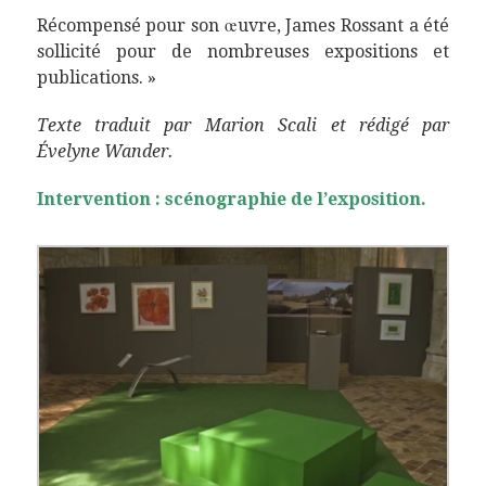
Récompensé pour son œuvre, James Rossant a été
sollicité pour de nombreuses expositions et
publications. »
Texte traduit par Marion Scali et rédigé par
Évelyne Wander.
Intervention : scénographie de l’exposition.