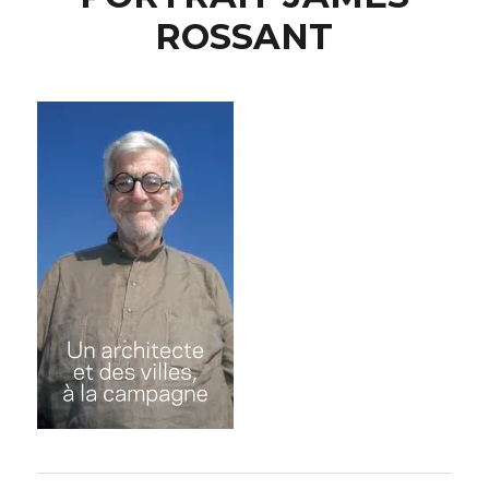
ROSSANT