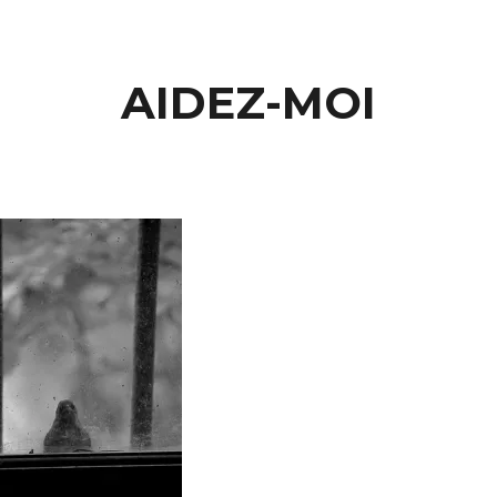
AIDEZ-MOI