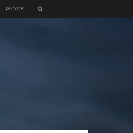
PHOTOS