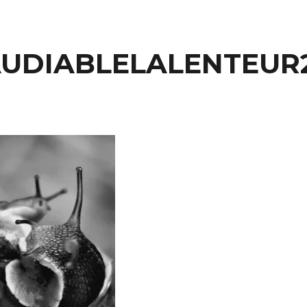
UDIABLELALENTEUR