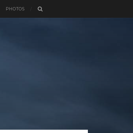
PHOTOS