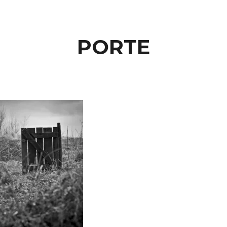
PORTE