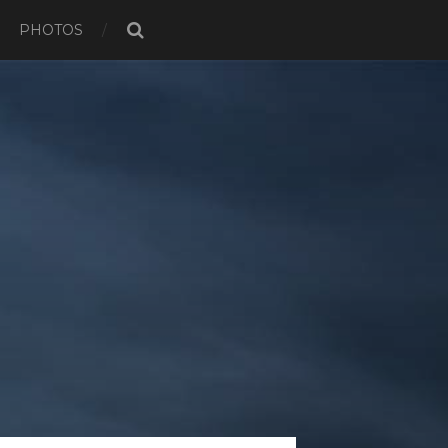
PHOTOS