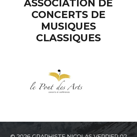
ASSOCIATION DE
CONCERTS DE
MUSIQUES
CLASSIQUES
© 2026
GRAPHISTE NICOLAS VERRIER 02