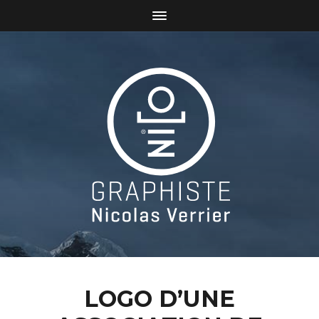
LOGO D’UNE