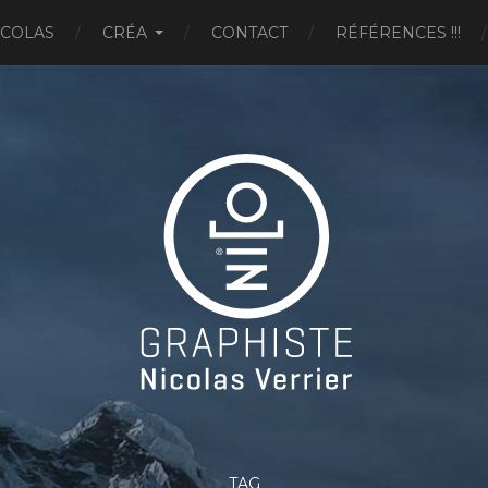
ICOLAS
CRÉA
CONTACT
RÉFÉRENCES !!!
TAG