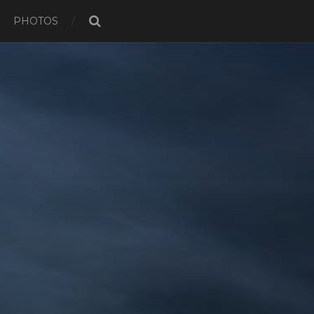
PHOTOS