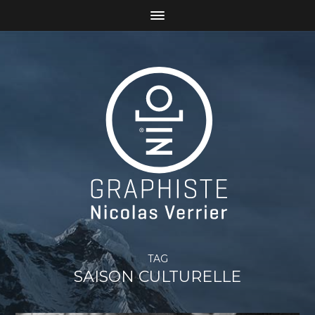
TAG
SAISON CULTURELLE